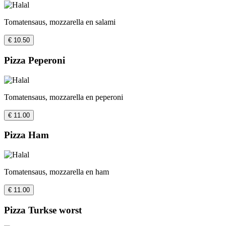
Tomatensaus, mozzarella en salami
€ 10.50
Pizza Peperoni
Tomatensaus, mozzarella en peperoni
€ 11.00
Pizza Ham
Tomatensaus, mozzarella en ham
€ 11.00
Pizza Turkse worst