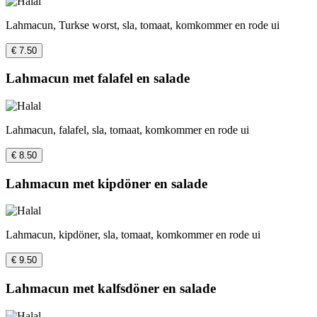
Lahmacun, Turkse worst, sla, tomaat, komkommer en rode ui
€ 7.50
Lahmacun met falafel en salade
Lahmacun, falafel, sla, tomaat, komkommer en rode ui
€ 8.50
Lahmacun met kipdöner en salade
Lahmacun, kipdöner, sla, tomaat, komkommer en rode ui
€ 9.50
Lahmacun met kalfsdöner en salade