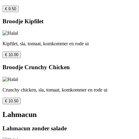
€ 9.50
Broodje Kipfilet
Kipfilet, sla, tomaat, komkommer en rode ui
€ 10.00
Broodje Crunchy Chicken
Crunchy chicken, sla, tomaat, komkommer en rode ui
€ 10.50
Lahmacun
Lahmacun zonder salade