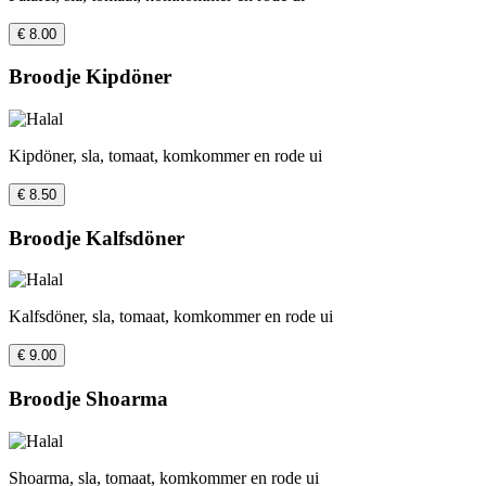
€ 8.00
Broodje Kipdöner
Kipdöner, sla, tomaat, komkommer en rode ui
€ 8.50
Broodje Kalfsdöner
Kalfsdöner, sla, tomaat, komkommer en rode ui
€ 9.00
Broodje Shoarma
Shoarma, sla, tomaat, komkommer en rode ui