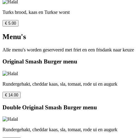
Turks brood, kaas en Turkse worst
€ 5.00
Menu's
Alle menu's worden geserveerd met friet en een frisdank naar keuze
Original Smash Burger menu
Rundergehakt, cheddar kaas, sla, tomaat, rode ui en augurk
€ 14.00
Double Original Smash Burger menu
Rundergehakt, cheddar kaas, sla, tomaat, rode ui en augurk