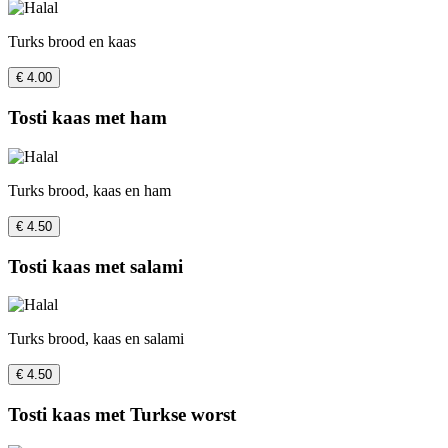
Turks brood en kaas
€ 4.00
Tosti kaas met ham
Turks brood, kaas en ham
€ 4.50
Tosti kaas met salami
Turks brood, kaas en salami
€ 4.50
Tosti kaas met Turkse worst