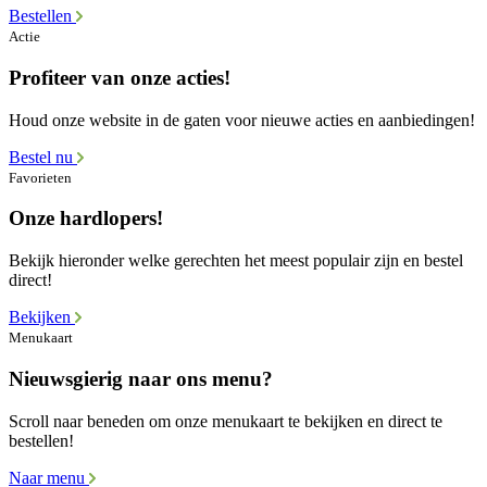
Bestellen
Actie
Profiteer van onze acties!
Houd onze website in de gaten voor nieuwe acties en aanbiedingen!
Bestel nu
Favorieten
Onze hardlopers!
Bekijk hieronder welke gerechten het meest populair zijn en bestel
direct!
Bekijken
Menukaart
Nieuwsgierig naar ons menu?
Scroll naar beneden om onze menukaart te bekijken en direct te
bestellen!
Naar menu