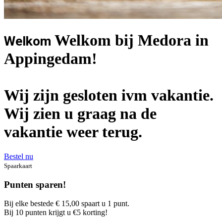
Welkom bij Medora in
Welkom
Appingedam!
Wij zijn gesloten ivm vakantie.
Wij zien u graag na de
vakantie weer terug.
Bestel nu
Spaarkaart
Punten sparen!
Bij elke bestede € 15,00 spaart u 1 punt.
Bij 10 punten krijgt u €5 korting!