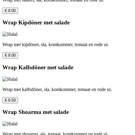
€ 9.00
Wrap Kipdöner met salade
Wrap met kipdöner, sla, komkommer, tomaat en rode ui.
€ 9.00
Wrap Kalfsdöner met salade
Wrap met kalfsdöner, sla, komkommer, tomaat en rode ui.
€ 9.50
Wrap Shoarma met salade
Wrap met shoarma, sla, tomaat, komkommer en rode ui