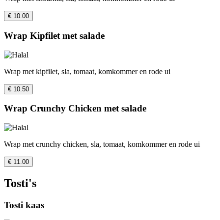
€ 10.00
Wrap Kipfilet met salade
Wrap met kipfilet, sla, tomaat, komkommer en rode ui
€ 10.50
Wrap Crunchy Chicken met salade
Wrap met crunchy chicken, sla, tomaat, komkommer en rode ui
€ 11.00
Tosti's
Tosti kaas