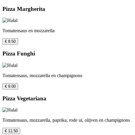
Pizza Margherita
Tomatensaus en mozzarella
€ 8.50
Pizza Funghi
Tomatensaus, mozzarella en champignons
€ 9.00
Pizza Vegetariana
Tomatensaus, mozzarella, paprika, rode ui, olijven en champignons
€ 11.50