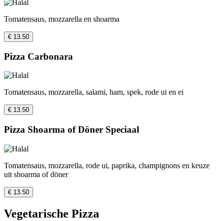
Tomatensaus, mozzarella en shoarma
€ 13.50
Pizza Carbonara
Tomatensaus, mozzarella, salami, ham, spek, rode ui en ei
€ 13.50
Pizza Shoarma of Döner Speciaal
Tomatensaus, mozzarella, rode ui, paprika, champignons en keuze
uit shoarma of döner
€ 13.50
Vegetarische Pizza