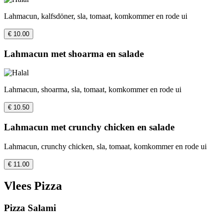
Lahmacun, kalfsdöner, sla, tomaat, komkommer en rode ui
€ 10.00
Lahmacun met shoarma en salade
Lahmacun, shoarma, sla, tomaat, komkommer en rode ui
€ 10.50
Lahmacun met crunchy chicken en salade
Lahmacun, crunchy chicken, sla, tomaat, komkommer en rode ui
€ 11.00
Vlees Pizza
Pizza Salami