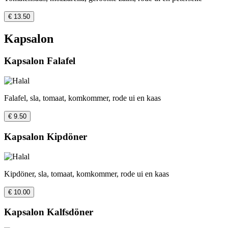
€ 13.50
Kapsalon
Kapsalon Falafel
Falafel, sla, tomaat, komkommer, rode ui en kaas
€ 9.50
Kapsalon Kipdöner
Kipdöner, sla, tomaat, komkommer, rode ui en kaas
€ 10.00
Kapsalon Kalfsdöner