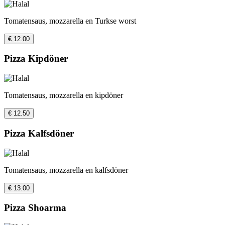
Tomatensaus, mozzarella en Turkse worst
€ 12.00
Pizza Kipdöner
Tomatensaus, mozzarella en kipdöner
€ 12.50
Pizza Kalfsdöner
Tomatensaus, mozzarella en kalfsdöner
€ 13.00
Pizza Shoarma