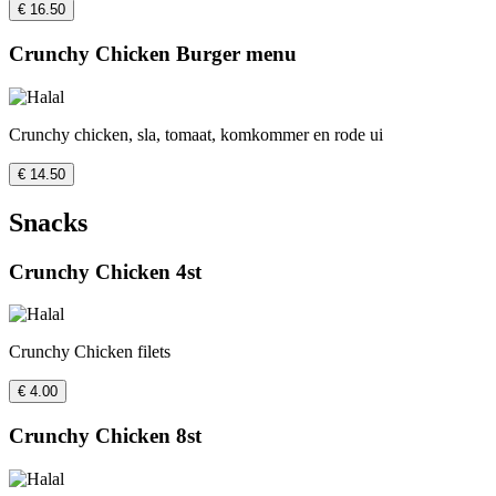
€ 16.50
Crunchy Chicken Burger menu
Crunchy chicken, sla, tomaat, komkommer en rode ui
€ 14.50
Snacks
Crunchy Chicken 4st
Crunchy Chicken filets
€ 4.00
Crunchy Chicken 8st