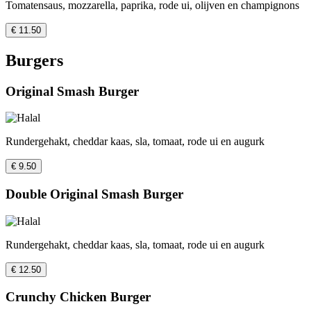
Tomatensaus, mozzarella, paprika, rode ui, olijven en champignons
€ 11.50
Burgers
Original Smash Burger
Rundergehakt, cheddar kaas, sla, tomaat, rode ui en augurk
€ 9.50
Double Original Smash Burger
Rundergehakt, cheddar kaas, sla, tomaat, rode ui en augurk
€ 12.50
Crunchy Chicken Burger