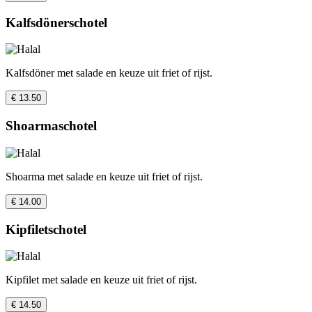
Kalfsdönerschotel
Kalfsdöner met salade en keuze uit friet of rijst.
€ 13.50
Shoarmaschotel
Shoarma met salade en keuze uit friet of rijst.
€ 14.00
Kipfiletschotel
Kipfilet met salade en keuze uit friet of rijst.
€ 14.50