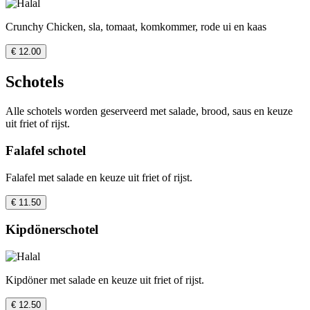
Crunchy Chicken, sla, tomaat, komkommer, rode ui en kaas
€ 12.00
Schotels
Alle schotels worden geserveerd met salade, brood, saus en keuze
uit friet of rijst.
Falafel schotel
Falafel met salade en keuze uit friet of rijst.
€ 11.50
Kipdönerschotel
Kipdöner met salade en keuze uit friet of rijst.
€ 12.50