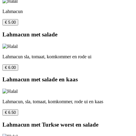
Lahmacun
€ 5.00
Lahmacun met salade
Lahmacun sla, tomaat, komkommer en rode ui
€ 6.00
Lahmacun met salade en kaas
Lahmacun, sla, tomaat, komkommer, rode ui en kaas
€ 6.50
Lahmacun met Turkse worst en salade