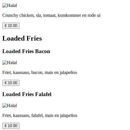
Crunchy chicken, sla, tomaat, komkommer en rode ui
€ 10.00
Loaded Fries
Loaded Fries Bacon
Friet, kaassaus, bacon, mais en jalapeños
€ 10.00
Loaded Fries Falafel
Friet, kaassaus, falafel, mais en jalapeños
€ 10.00