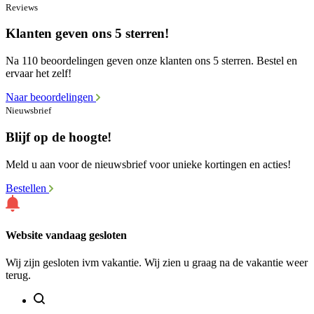
Reviews
Klanten geven ons 5 sterren!
Na 110 beoordelingen geven onze klanten ons 5 sterren. Bestel en
ervaar het zelf!
Naar beoordelingen
Nieuwsbrief
Blijf op de hoogte!
Meld u aan voor de nieuwsbrief voor unieke kortingen en acties!
Bestellen
Website vandaag gesloten
Wij zijn gesloten ivm vakantie. Wij zien u graag na de vakantie weer
terug.