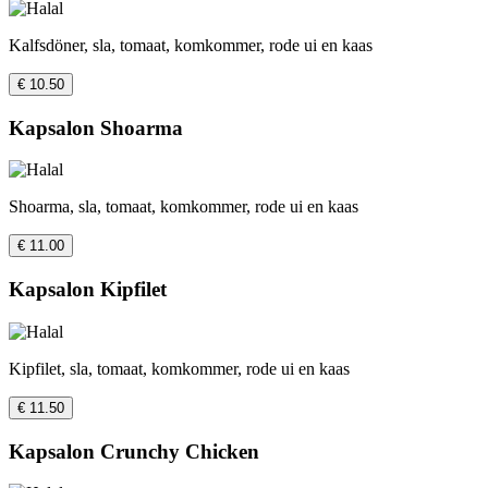
Kalfsdöner, sla, tomaat, komkommer, rode ui en kaas
€ 10.50
Kapsalon Shoarma
Shoarma, sla, tomaat, komkommer, rode ui en kaas
€ 11.00
Kapsalon Kipfilet
Kipfilet, sla, tomaat, komkommer, rode ui en kaas
€ 11.50
Kapsalon Crunchy Chicken