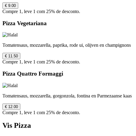
€ 9.00
Compre 1, leve 1 com 25% de desconto.
Pizza Vegetariana
Tomatensaus, mozzarella, paprika, rode ui, olijven en champignons
€ 11.50
Compre 1, leve 1 com 25% de desconto.
Pizza Quattro Formaggi
Tomatensaus, mozzarella, gorgonzola, fontina en Parmezaanse kaas
€ 12.00
Compre 1, leve 1 com 25% de desconto.
Vis Pizza