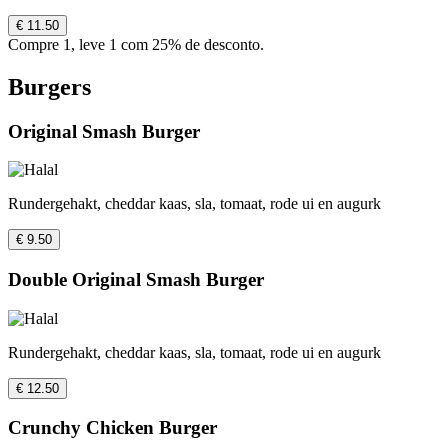
€ 11.50
Compre 1, leve 1 com 25% de desconto.
Burgers
Original Smash Burger
Rundergehakt, cheddar kaas, sla, tomaat, rode ui en augurk
€ 9.50
Double Original Smash Burger
Rundergehakt, cheddar kaas, sla, tomaat, rode ui en augurk
€ 12.50
Crunchy Chicken Burger