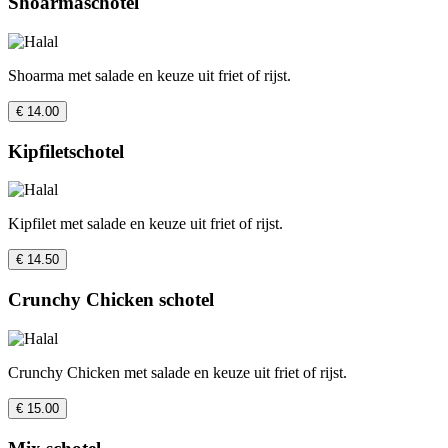
Shoarmaschotel
Shoarma met salade en keuze uit friet of rijst.
€ 14.00
Kipfiletschotel
Kipfilet met salade en keuze uit friet of rijst.
€ 14.50
Crunchy Chicken schotel
Crunchy Chicken met salade en keuze uit friet of rijst.
€ 15.00