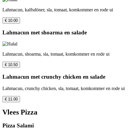
Lahmacun, kalfsdöner, sla, tomaat, komkommer en rode ui
€ 10.00
Lahmacun met shoarma en salade
Lahmacun, shoarma, sla, tomaat, komkommer en rode ui
€ 10.50
Lahmacun met crunchy chicken en salade
Lahmacun, crunchy chicken, sla, tomaat, komkommer en rode ui
€ 11.00
Vlees Pizza
Pizza Salami