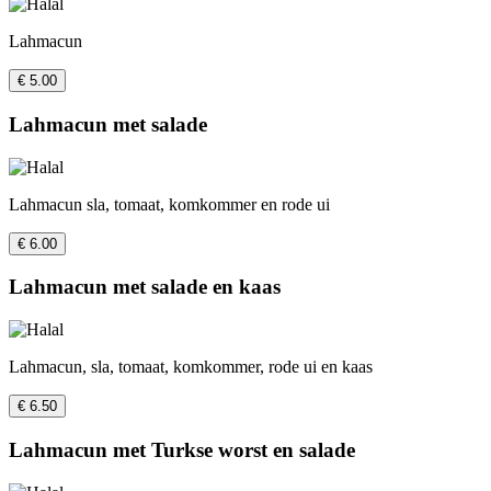
Lahmacun
€ 5.00
Lahmacun met salade
Lahmacun sla, tomaat, komkommer en rode ui
€ 6.00
Lahmacun met salade en kaas
Lahmacun, sla, tomaat, komkommer, rode ui en kaas
€ 6.50
Lahmacun met Turkse worst en salade