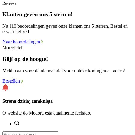
Reviews
Klanten geven ons 5 sterren!
Na 110 beoordelingen geven onze klanten ons 5 sterren. Bestel en
ervaar het zelf!
Naar beoordelingen
Nieuwsbrief
Blijf op de hoogte!
Meld u aan voor de nieuwsbrief voor unieke kortingen en acties!
Bestellen
Strona dzisiaj zamknięta
O website do Medora está atualmente fechado.