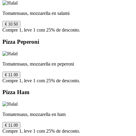
Tomatensaus, mozzarella en salami
€ 10.50
Compre 1, leve 1 com 25% de desconto.
Pizza Peperoni
Tomatensaus, mozzarella en peperoni
€ 11.00
Compre 1, leve 1 com 25% de desconto.
Pizza Ham
Tomatensaus, mozzarella en ham
€ 11.00
Compre 1, leve 1 com 25% de desconto.