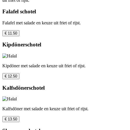
uit friet of rijst.
Falafel schotel
Falafel met salade en keuze uit friet of rijst.
€ 11.50
Kipdönerschotel
Kipdöner met salade en keuze uit friet of rijst.
€ 12.50
Kalfsdönerschotel
Kalfsdöner met salade en keuze uit friet of rijst.
€ 13.50