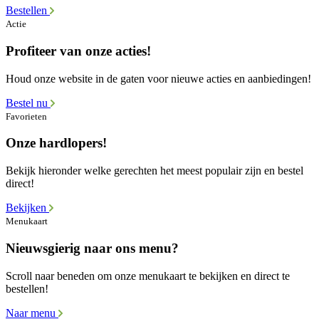
Bestellen
Actie
Profiteer van onze acties!
Houd onze website in de gaten voor nieuwe acties en aanbiedingen!
Bestel nu
Favorieten
Onze hardlopers!
Bekijk hieronder welke gerechten het meest populair zijn en bestel
direct!
Bekijken
Menukaart
Nieuwsgierig naar ons menu?
Scroll naar beneden om onze menukaart te bekijken en direct te
bestellen!
Naar menu