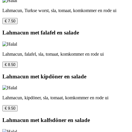
Lahmacun, Turkse worst, sla, tomaat, komkommer en rode ui
€ 7.50
Lahmacun met falafel en salade
Lahmacun, falafel, sla, tomaat, komkommer en rode ui
€ 8.50
Lahmacun met kipdöner en salade
Lahmacun, kipdöner, sla, tomaat, komkommer en rode ui
€ 9.50
Lahmacun met kalfsdöner en salade