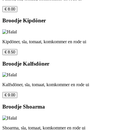
€ 8.00
Broodje Kipdöner
Kipdöner, sla, tomaat, komkommer en rode ui
€ 8.50
Broodje Kalfsdöner
Kalfsdöner, sla, tomaat, komkommer en rode ui
€ 9.00
Broodje Shoarma
Shoarma, sla, tomaat, komkommer en rode ui