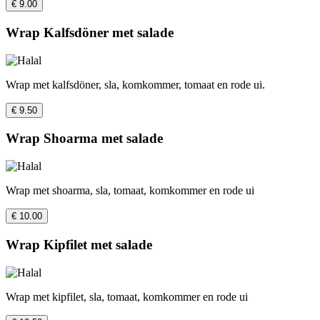
€ 9.00
Wrap Kalfsdöner met salade
Wrap met kalfsdöner, sla, komkommer, tomaat en rode ui.
€ 9.50
Wrap Shoarma met salade
Wrap met shoarma, sla, tomaat, komkommer en rode ui
€ 10.00
Wrap Kipfilet met salade
Wrap met kipfilet, sla, tomaat, komkommer en rode ui