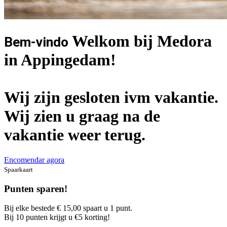
Welkom bij Medora
Bem-vindo
in Appingedam!
Wij zijn gesloten ivm vakantie.
Wij zien u graag na de
vakantie weer terug.
Encomendar agora
Spaarkaart
Punten sparen!
Bij elke bestede € 15,00 spaart u 1 punt.
Bij 10 punten krijgt u €5 korting!