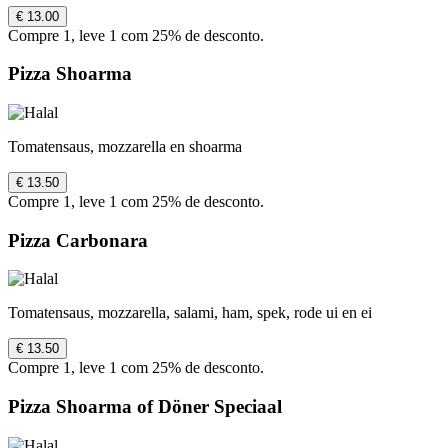
€ 13.00
Compre 1, leve 1 com 25% de desconto.
Pizza Shoarma
Tomatensaus, mozzarella en shoarma
€ 13.50
Compre 1, leve 1 com 25% de desconto.
Pizza Carbonara
Tomatensaus, mozzarella, salami, ham, spek, rode ui en ei
€ 13.50
Compre 1, leve 1 com 25% de desconto.
Pizza Shoarma of Döner Speciaal