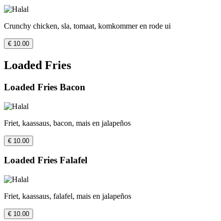
Crunchy chicken, sla, tomaat, komkommer en rode ui
€ 10.00
Loaded Fries
Loaded Fries Bacon
Friet, kaassaus, bacon, mais en jalapeños
€ 10.00
Loaded Fries Falafel
Friet, kaassaus, falafel, mais en jalapeños
€ 10.00