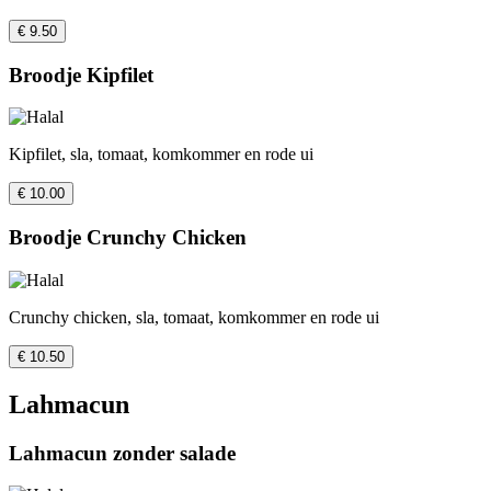
€ 9.50
Broodje Kipfilet
Kipfilet, sla, tomaat, komkommer en rode ui
€ 10.00
Broodje Crunchy Chicken
Crunchy chicken, sla, tomaat, komkommer en rode ui
€ 10.50
Lahmacun
Lahmacun zonder salade