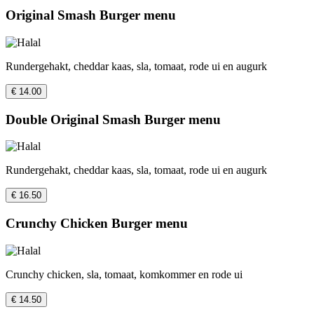
Original Smash Burger menu
Rundergehakt, cheddar kaas, sla, tomaat, rode ui en augurk
€ 14.00
Double Original Smash Burger menu
Rundergehakt, cheddar kaas, sla, tomaat, rode ui en augurk
€ 16.50
Crunchy Chicken Burger menu
Crunchy chicken, sla, tomaat, komkommer en rode ui
€ 14.50