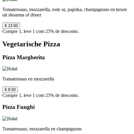
Tomatensaus, mozzarella, rode ui, paprika, champignons en keuze
uit shoarma of döner
€ 13.50
Compre 1, leve 1 com 25% de desconto.
Vegetarische Pizza
Pizza Margherita
Tomatensaus en mozzarella
€ 8.50
Compre 1, leve 1 com 25% de desconto.
Pizza Funghi
Tomatensaus, mozzarella en champignons