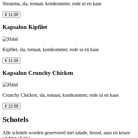
Shoarma, sla, tomaat, komkommer, rode ui en kaas
€ 11.00
Kapsalon Kipfilet
Kipfilet, sla, tomaat, komkommer, rode ui en kaas
€ 11.50
Kapsalon Crunchy Chicken
Crunchy Chicken, sla, tomaat, komkommer, rode ui en kaas
€ 12.00
Schotels
Alle schotels worden geserveerd met salade, brood, saus en keuze