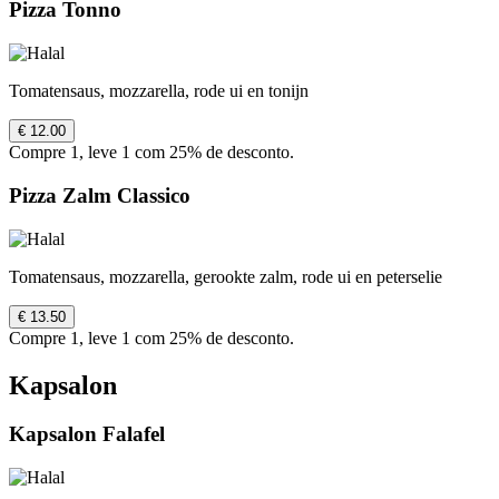
Pizza Tonno
Tomatensaus, mozzarella, rode ui en tonijn
€ 12.00
Compre 1, leve 1 com 25% de desconto.
Pizza Zalm Classico
Tomatensaus, mozzarella, gerookte zalm, rode ui en peterselie
€ 13.50
Compre 1, leve 1 com 25% de desconto.
Kapsalon
Kapsalon Falafel