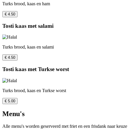
Turks brood, kaas en ham
€ 4.50
Tosti kaas met salami
Turks brood, kaas en salami
€ 4.50
Tosti kaas met Turkse worst
Turks brood, kaas en Turkse worst
€ 5.00
Menu's
Alle menu's worden geserveerd met friet en een frisdank naar keuze