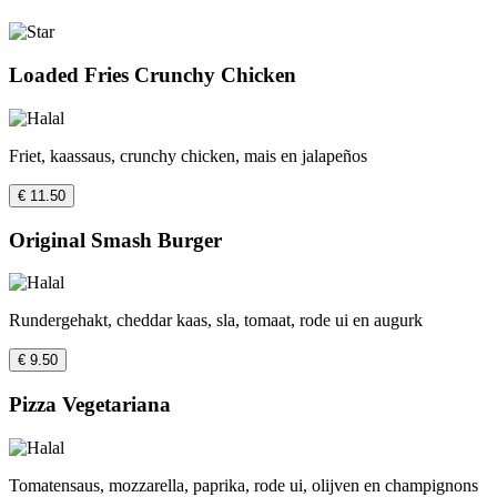
Loaded Fries Crunchy Chicken
Friet, kaassaus, crunchy chicken, mais en jalapeños
€ 11.50
Original Smash Burger
Rundergehakt, cheddar kaas, sla, tomaat, rode ui en augurk
€ 9.50
Pizza Vegetariana
Tomatensaus, mozzarella, paprika, rode ui, olijven en champignons