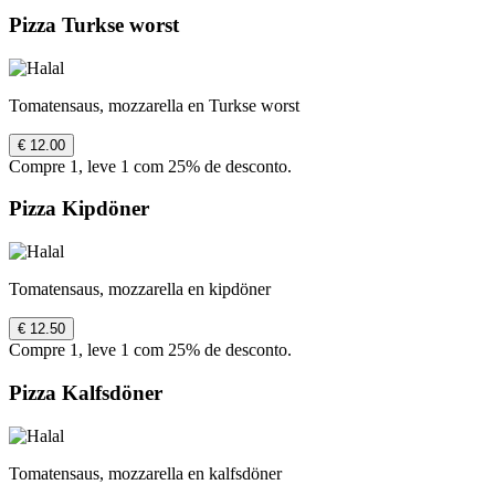
Pizza Turkse worst
Tomatensaus, mozzarella en Turkse worst
€ 12.00
Compre 1, leve 1 com 25% de desconto.
Pizza Kipdöner
Tomatensaus, mozzarella en kipdöner
€ 12.50
Compre 1, leve 1 com 25% de desconto.
Pizza Kalfsdöner
Tomatensaus, mozzarella en kalfsdöner