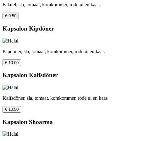
Falafel, sla, tomaat, komkommer, rode ui en kaas
€ 9.50
Kapsalon Kipdöner
Kipdöner, sla, tomaat, komkommer, rode ui en kaas
€ 10.00
Kapsalon Kalfsdöner
Kalfsdöner, sla, tomaat, komkommer, rode ui en kaas
€ 10.50
Kapsalon Shoarma